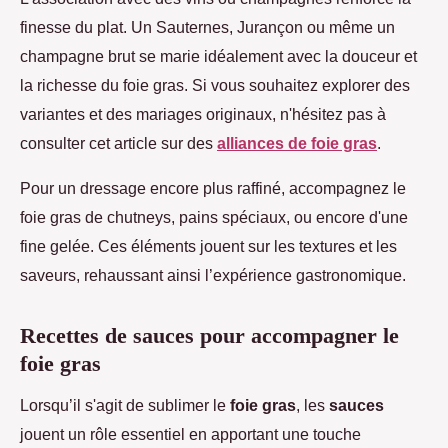
finesse du plat. Un Sauternes, Jurançon ou même un
champagne brut se marie idéalement avec la douceur et
la richesse du foie gras. Si vous souhaitez explorer des
variantes et des mariages originaux, n'hésitez pas à
consulter cet article sur des
alliances de foie gras
.
Pour un dressage encore plus raffiné, accompagnez le
foie gras de chutneys, pains spéciaux, ou encore d'une
fine gelée. Ces éléments jouent sur les textures et les
saveurs, rehaussant ainsi l’expérience gastronomique.
Recettes de sauces pour accompagner le
foie gras
Lorsqu’il s'agit de sublimer le
foie gras
, les
sauces
jouent un rôle essentiel en apportant une touche