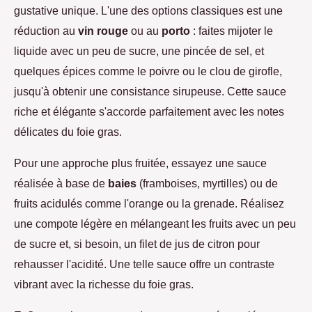
gustative unique. L'une des options classiques est une
réduction au
vin rouge
ou au
porto
: faites mijoter le
liquide avec un peu de sucre, une pincée de sel, et
quelques épices comme le poivre ou le clou de girofle,
jusqu'à obtenir une consistance sirupeuse. Cette sauce
riche et élégante s'accorde parfaitement avec les notes
délicates du foie gras.
Pour une approche plus fruitée, essayez une sauce
réalisée à base de
baies
(framboises, myrtilles) ou de
fruits acidulés comme l'orange ou la grenade. Réalisez
une compote légère en mélangeant les fruits avec un peu
de sucre et, si besoin, un filet de jus de citron pour
rehausser l'acidité. Une telle sauce offre un contraste
vibrant avec la richesse du foie gras.