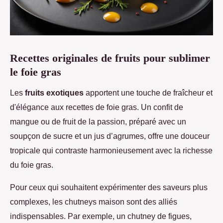
Recettes originales de fruits pour sublimer
le foie gras
Les
fruits exotiques
apportent une touche de fraîcheur et
d'élégance aux recettes de foie gras. Un confit de
mangue ou de fruit
de la passion, préparé avec un
soupçon de sucre et un jus d’agrumes, offre une douceur
tropicale qui contraste harmonieusement avec la richesse
du foie gras.
Pour ceux qui souhaitent expérimenter des saveurs plus
complexes, les chutneys maison sont des alliés
indispensables. Par exemple, un chutney de figues,