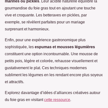
marinés ou pickles
. Leur acidité naturelle équilibre la
gourmandise du foie gras tout en ajoutant une touche
vive et croquante. Les betteraves en pickles, par
exemple, se révèlent parfaites pour un mariage
surprenant et harmonieux.
Enfin, pour une expérience gastronomique plus
sophistiquée, les
espumas et mousses légumières
constituent une option incontournable. Une mousse de
petits pois, légère et colorée, rehausse visuellement et
gustativement le plat. Ces techniques modernes
subliment les légumes en les rendant encore plus soyeux
et attractifs.
Explorez davantage d’idées d’alliances créatives autour
du foie gras en visitant
cette ressource
.