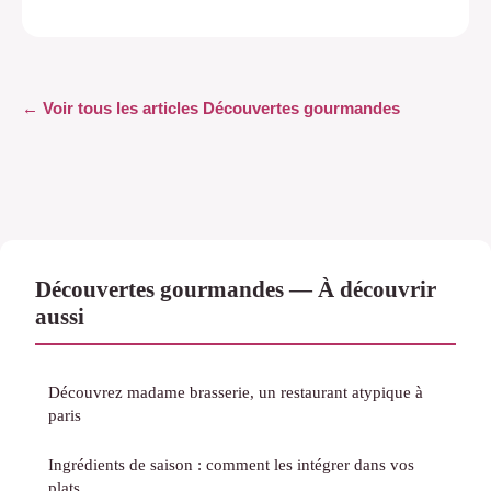
← Voir tous les articles Découvertes gourmandes
Découvertes gourmandes — À découvrir
aussi
Découvrez madame brasserie, un restaurant atypique à
paris
Ingrédients de saison : comment les intégrer dans vos
plats