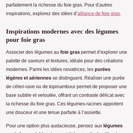
parfaitement la richesse du foie gras. Pour d'autres
inspirations, explorez des idées d’
alliance de foie gras
.
Inspirations modernes avec des légumes
pour foie gras
Associer des légumes au
foie gras
permet d’explorer une
palette de saveurs et textures, idéale pour des créations
modernes. Parmi les idées novatrices, les
purées
légères et aériennes
se distinguent. Réaliser une purée
de céleri-rave ou de topinambour permet de proposer une
base subtile et veloutée, offrant un contraste délicat avec
la richesse du foie gras. Ces légumes-racines apportent
une douceur et une tenue parfaite à l’assiette.
Pour une option plus audacieuse, pensez aux
légumes