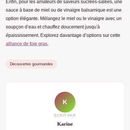
Enfin, pour les amateurs de saveurs sucrées-salées, une
sauce à base de miel ou de vinaigre balsamique est une
option élégante. Mélangez le miel ou le vinaigre avec un
soupçon d’eau et chauffez doucement jusqu'à
épaississement. Explorez davantage d’options sur cette
alliance de foie gras
.
Découvertes gourmandes
K
ECRIT PAR
Karine