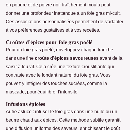
en poudre et de poivre noir fraîchement moulu peut
donner une profondeur inattendue à un foie gras mi-cuit.
Ces associations personnalisées permettent de s'adapter
à vos préférences gustatives et à vos recettes.
Croûtes d'épices pour foie gras poêlé
Pour un foie gras poêlé, enveloppez chaque tranche
dans une fine
croûte d'épices savoureuses
avant de la
saisir à feu vif. Cela crée une texture croustillante qui
contraste avec le fondant naturel du foie gras. Vous
pouvez y intégrer des touches sucrées, comme la
muscade, pour équilibrer l'intensité.
Infusions épicées
Autre astuce : infuser le foie gras dans une huile ou un
beurre chaud aux épices. Cette méthode subtile garantit
une diffusion uniforme des saveurs, enrichissant le goût