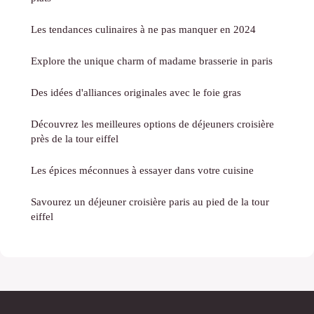
Les tendances culinaires à ne pas manquer en 2024
Explore the unique charm of madame brasserie in paris
Des idées d'alliances originales avec le foie gras
Découvrez les meilleures options de déjeuners croisière
près de la tour eiffel
Les épices méconnues à essayer dans votre cuisine
Savourez un déjeuner croisière paris au pied de la tour
eiffel