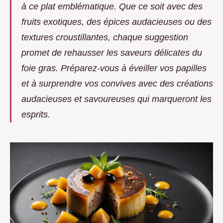
à ce plat emblématique. Que ce soit avec des
fruits exotiques, des épices audacieuses ou des
textures croustillantes, chaque suggestion
promet de rehausser les saveurs délicates du
foie gras. Préparez-vous à éveiller vos papilles
et à surprendre vos convives avec des créations
audacieuses et savoureuses qui marqueront les
esprits.