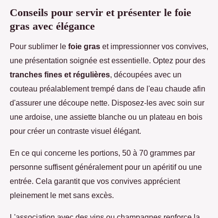
Conseils pour servir et présenter le foie
gras avec élégance
Pour sublimer le
foie gras
et impressionner vos convives,
une présentation soignée est essentielle. Optez pour des
tranches fines et régulières
, découpées avec un
couteau préalablement trempé dans de l'eau chaude afin
d'assurer une découpe nette. Disposez-les avec soin sur
une ardoise, une assiette blanche ou un plateau en bois
pour créer un contraste visuel élégant.
En ce qui concerne les portions, 50 à 70 grammes par
personne suffisent généralement pour un apéritif ou une
entrée. Cela garantit que vos convives apprécient
pleinement le met sans excès.
L'association avec des vins ou champagnes renforce la