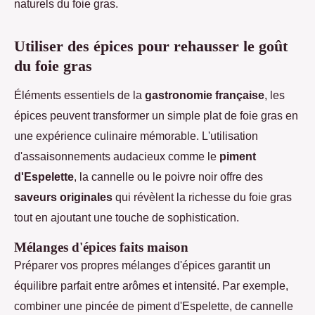
naturels du foie gras.
Utiliser des épices pour rehausser le goût
du foie gras
Éléments essentiels de la
gastronomie française
, les
épices peuvent transformer un simple plat de foie gras en
une expérience culinaire mémorable. L'utilisation
d'assaisonnements audacieux comme le
piment
d'Espelette
, la cannelle ou le poivre noir offre des
saveurs originales
qui révèlent la richesse du foie gras
tout en ajoutant une touche de sophistication.
Mélanges d'épices faits maison
Préparer vos propres mélanges d'épices garantit un
équilibre parfait entre arômes et intensité. Par exemple,
combiner une pincée de piment d'Espelette, de cannelle