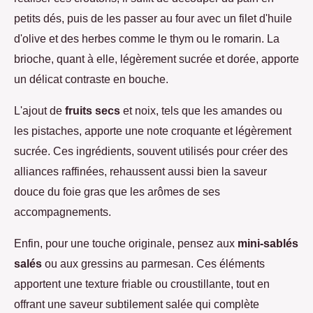
petits dés, puis de les passer au four avec un filet d'huile
d'olive et des herbes comme le thym ou le romarin. La
brioche, quant à elle, légèrement sucrée et dorée, apporte
un délicat contraste en bouche.
L'ajout de
fruits secs
et noix, tels que les amandes ou
les pistaches, apporte une note croquante et légèrement
sucrée. Ces ingrédients, souvent utilisés pour créer des
alliances raffinées, rehaussent aussi bien la saveur
douce du foie gras que les arômes de ses
accompagnements.
Enfin, pour une touche originale, pensez aux
mini-sablés
salés
ou aux gressins au parmesan. Ces éléments
apportent une texture friable ou croustillante, tout en
offrant une saveur subtilement salée qui complète