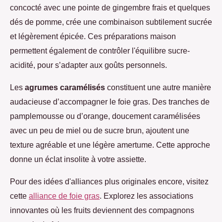
concocté avec une pointe de gingembre frais et quelques
dés de pomme, crée une combinaison subtilement sucrée
et légèrement épicée. Ces préparations maison
permettent également de contrôler l'équilibre sucre-
acidité, pour s’adapter aux goûts personnels.
Les
agrumes caramélisés
constituent une autre manière
audacieuse d’accompagner le foie gras. Des tranches de
pamplemousse ou d’orange, doucement caramélisées
avec un peu de miel ou de sucre brun, ajoutent une
texture agréable et une légère amertume. Cette approche
donne un éclat insolite à votre assiette.
Pour des idées d'alliances plus originales encore, visitez
cette
alliance de foie gras
. Explorez les associations
innovantes où les fruits deviennent des compagnons